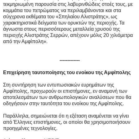
τεκμηριωμένη παρουσία στις λαβυρινθώδεις στοές τους, με
κομμάτια του πετρώματος να περιλαμβάνονται και στα
σύγχρονα εκθέματα του «Σπηλαίου Αλιστράτης», ως
χαρακτηριστικά δείγματα των ορυκτών της περιοχής. Τα
άγνωστα στους περισσότερους μεταλλεία χρυσού της
περιοχής Αλιστράτης Σερρών, απέχουν μόλις 20 χιλιόμετρα
από την Αμφίπολη».
-------------
Επιχείρηση ταυτοποίησης του ενοίκου της Αμφίπολης
Στη συντήρηση των εντυπωσιακών ευρημάτων της
Αμφίπολης, προχωρούν οι επιστήμονες, εν αναμονή των
αποτελεσμάτων των ανθρωπολογικών αναλύσεων που θα
οδηγήσουν στην ταυτότητα του ενοίκου της Αμφίπολης.
Παράλληλα, σημειώνεται ότι η εξέταση αναμένεται να γίνει
από Έλληνες επιστήμονες, οι οποίοι θα χρησιμοποιήσουν
προηγμένες τεχνολογίες.