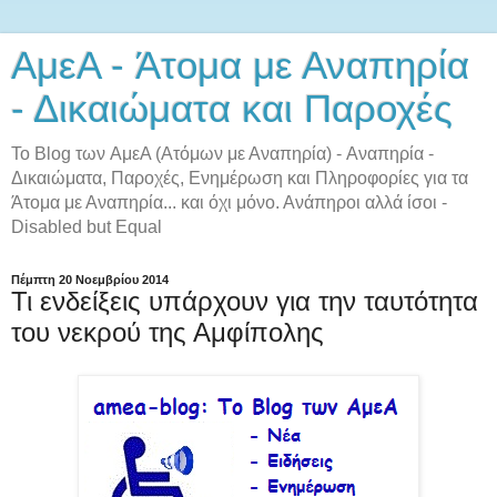
AμεA - Άτομα με Αναπηρία
- Δικαιώματα και Παροχές
Το Blog των AμεA (Ατόμων με Αναπηρία) - Αναπηρία -
Δικαιώματα, Παροχές, Ενημέρωση και Πληροφορίες για τα
Άτομα με Αναπηρία... και όχι μόνο. Ανάπηροι αλλά ίσοι -
Disabled but Equal
Πέμπτη 20 Νοεμβρίου 2014
Τι ενδείξεις υπάρχουν για την ταυτότητα
του νεκρού της Αμφίπολης