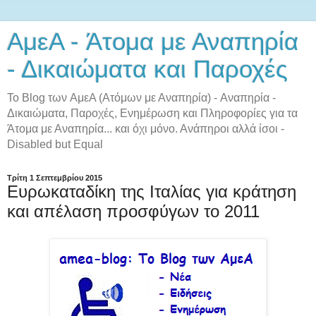
AμεA - Άτομα με Αναπηρία
- Δικαιώματα και Παροχές
Το Blog των AμεA (Ατόμων με Αναπηρία) - Αναπηρία -
Δικαιώματα, Παροχές, Ενημέρωση και Πληροφορίες για τα
Άτομα με Αναπηρία... και όχι μόνο. Ανάπηροι αλλά ίσοι -
Disabled but Equal
Τρίτη 1 Σεπτεμβρίου 2015
Ευρωκαταδίκη της Ιταλίας για κράτηση
και απέλαση προσφύγων το 2011