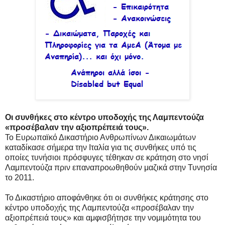
Οι συνθήκες στο κέντρο υποδοχής της Λαμπεντούζα
«προσέβαλαν την αξιοπρέπειά τους».
Το Ευρωπαϊκό Δικαστήριο Ανθρωπίνων Δικαιωμάτων
καταδίκασε σήμερα την Ιταλία για τις συνθήκες υπό τις
οποίες τυνήσιοι πρόσφυγες τέθηκαν σε κράτηση στο νησί
Λαμπεντούζα πριν επαναπροωθηθούν μαζικά στην Τυνησία
το 2011.
Το Δικαστήριο αποφάνθηκε ότι οι συνθήκες κράτησης στο
κέντρο υποδοχής της Λαμπεντούζα «προσέβαλαν την
αξιοπρέπειά τους» και αμφισβήτησε την νομιμότητα του