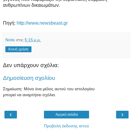
ανθρωπίνων δικαιωμάτων.
Πηγή:
http://www.newsbeast.gr
Notis
στις
5:15 μ.μ.
Κοινή χρήση
Δεν υπάρχουν σχόλια:
Δημοσίευση σχολίου
Σημείωση: Μόνο ένα μέλος αυτού του ιστολογίου
μπορεί να αναρτήσει σχόλιο.
‹
›
Αρχική σελίδα
Προβολή έκδοσης ιστού