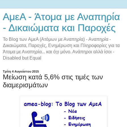
AμεA - Άτομα με Αναπηρία
- Δικαιώματα και Παροχές
Το Blog των AμεA (Ατόμων με Αναπηρία) - Αναπηρία -
Δικαιώματα, Παροχές, Ενημέρωση και Πληροφορίες για τα
Άτομα με Αναπηρία... και όχι μόνο. Ανάπηροι αλλά ίσοι -
Disabled but Equal
Τρίτη 4 Αυγούστου 2015
Μείωση κατά 5,6% στις τιμές των
διαμερισμάτων