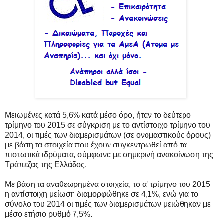
Μειωμένες κατά 5,6% κατά μέσο όρο, ήταν το δεύτερο
τρίμηνο του 2015 σε σύγκριση με το αντίστοιχο τρίμηνο του
2014, οι τιμές των διαμερισμάτων (σε ονομαστικούς όρους)
με βάση τα στοιχεία που έχουν συγκεντρωθεί από τα
πιστωτικά ιδρύματα, σύμφωνα με σημερινή ανακοίνωση της
Τράπεζας της Ελλάδος.
Με βάση τα αναθεωρημένα στοιχεία, το α' τρίμηνο του 2015
η αντίστοιχη μείωση διαμορφώθηκε σε 4,1%, ενώ για το
σύνολο του 2014 οι τιμές των διαμερισμάτων μειώθηκαν με
μέσο ετήσιο ρυθμό 7,5%.