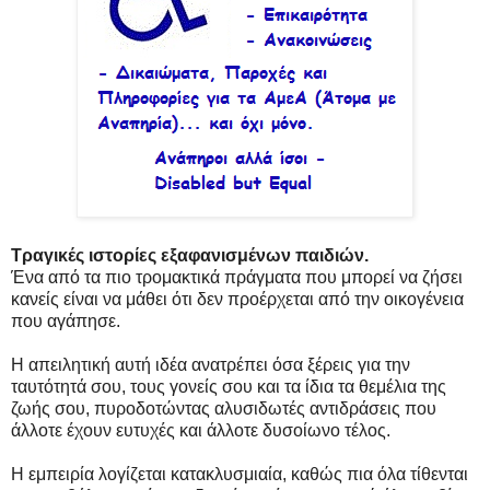
Τραγικές ιστορίες εξαφανισμένων παιδιών.
Ένα από τα πιο τρομακτικά πράγματα που μπορεί να ζήσει
κανείς είναι να μάθει ότι δεν προέρχεται από την οικογένεια
που αγάπησε.
Η απειλητική αυτή ιδέα ανατρέπει όσα ξέρεις για την
ταυτότητά σου, τους γονείς σου και τα ίδια τα θεμέλια της
ζωής σου, πυροδοτώντας αλυσιδωτές αντιδράσεις που
άλλοτε έχουν ευτυχές και άλλοτε δυσοίωνο τέλος.
Η εμπειρία λογίζεται κατακλυσμιαία, καθώς πια όλα τίθενται