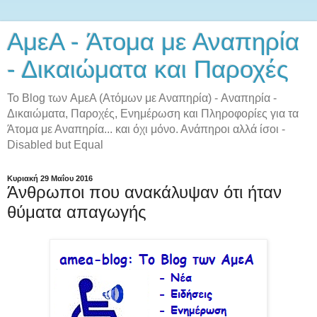
AμεA - Άτομα με Αναπηρία
- Δικαιώματα και Παροχές
Το Blog των AμεA (Ατόμων με Αναπηρία) - Αναπηρία -
Δικαιώματα, Παροχές, Ενημέρωση και Πληροφορίες για τα
Άτομα με Αναπηρία... και όχι μόνο. Ανάπηροι αλλά ίσοι -
Disabled but Equal
Κυριακή 29 Μαΐου 2016
Άνθρωποι που ανακάλυψαν ότι ήταν
θύματα απαγωγής