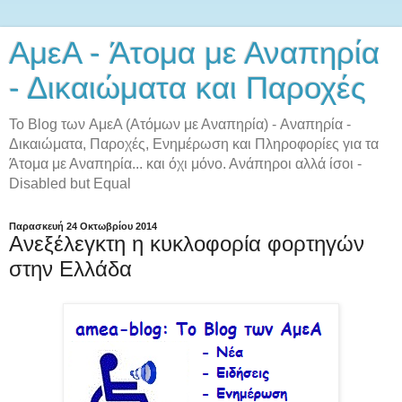
AμεA - Άτομα με Αναπηρία
- Δικαιώματα και Παροχές
Το Blog των AμεA (Ατόμων με Αναπηρία) - Αναπηρία -
Δικαιώματα, Παροχές, Ενημέρωση και Πληροφορίες για τα
Άτομα με Αναπηρία... και όχι μόνο. Ανάπηροι αλλά ίσοι -
Disabled but Equal
Παρασκευή 24 Οκτωβρίου 2014
Ανεξέλεγκτη η κυκλοφορία φορτηγών
στην Ελλάδα