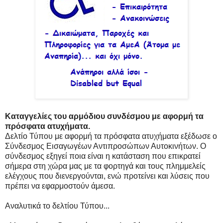
Καταγγελίες του αρμόδιου συνδέσμου με αφορμή τα
πρόσφατα ατυχήματα.
Δελτίο Τύπου με αφορμή τα πρόσφατα ατυχήματα εξέδωσε ο
Σύνδεσμος Εισαγωγέων Αντιπροσώπων Αυτοκινήτων. Ο
σύνδεσμος εξηγεί ποια είναι η κατάσταση που επικρατεί
σήμερα στη χώρα μας με τα φορτηγά και τους πλημμελείς
ελέγχους που διενεργούνται, ενώ προτείνει και λύσεις που
πρέπει να εφαρμοστούν άμεσα.
Αναλυτικά το δελτίου Τύπου...