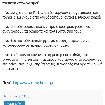
τακτικού απολογισμού.
- Να ελέγχονται τα ΚΤΕΟ ότι διενεργούν πραγματικούς και
πλήρεις ελέγχους από ανεξάρτητους, αντικειμενικούς φορείς.
- Να δοθούν ουσιαστικά κίνητρα στους μεταφορείς να
ανανεώσουν τα οχήματα και τον εξοπλισμό τους.
- Να θεσπιστούν αντικίνητρα για όσους επιμένουν να
κυκλοφορούν υπέργηρα βαρέα οχήματα.
- Να ισχύσουν οι κανόνες στη μεταφορά, καθώς είναι
γνωστό ότι η υποκλοπή μεταφορικού έργου από αλλοδαπές
εταιρείες, εκφυλίζει ευρύτερα τις μεταφορές και άρα την οδική
ασφάλεια.
Πηγή:
http://www.newsbeast.gr
Notis
στις
8:10 μ.μ.
Κοινή χρήση