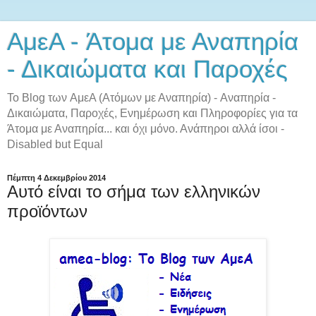
AμεA - Άτομα με Αναπηρία
- Δικαιώματα και Παροχές
Το Blog των AμεA (Ατόμων με Αναπηρία) - Αναπηρία -
Δικαιώματα, Παροχές, Ενημέρωση και Πληροφορίες για τα
Άτομα με Αναπηρία... και όχι μόνο. Ανάπηροι αλλά ίσοι -
Disabled but Equal
Πέμπτη 4 Δεκεμβρίου 2014
Αυτό είναι το σήμα των ελληνικών
προϊόντων