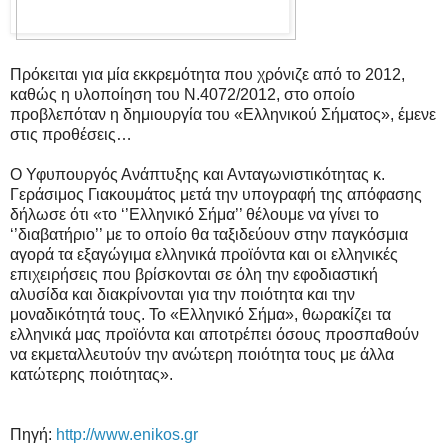
Πρόκειται για μία εκκρεμότητα που χρόνιζε από το 2012,
καθώς η υλοποίηση του Ν.4072/2012, στο οποίο
προβλεπόταν η δημιουργία του «Ελληνικού Σήματος», έμενε
στις προθέσεις…
Ο Υφυπουργός Ανάπτυξης και Ανταγωνιστικότητας κ.
Γεράσιμος Γιακουμάτος μετά την υπογραφή της απόφασης
δήλωσε ότι «το ‘’Ελληνικό Σήμα’’ θέλουμε να γίνει το
‘’διαβατήριο’’ με το οποίο θα ταξιδεύουν στην παγκόσμια
αγορά τα εξαγώγιμα ελληνικά προϊόντα και οι ελληνικές
επιχειρήσεις που βρίσκονται σε όλη την εφοδιαστική
αλυσίδα και διακρίνονται για την ποιότητα και την
μοναδικότητά τους. Το «Ελληνικό Σήμα», θωρακίζει τα
ελληνικά μας προϊόντα και αποτρέπει όσους προσπαθούν
να εκμεταλλευτούν την ανώτερη ποιότητα τους με άλλα
κατώτερης ποιότητας».
Πηγή:
http://www.enikos.gr