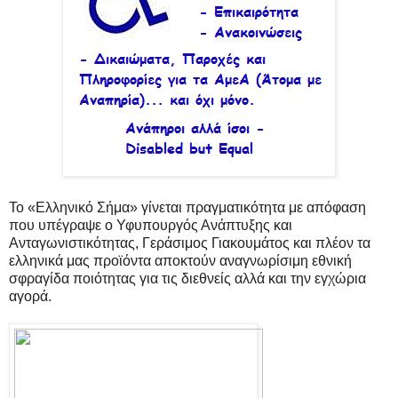
Το «Ελληνικό Σήμα» γίνεται πραγματικότητα με απόφαση
που υπέγραψε ο Υφυπουργός Ανάπτυξης και
Ανταγωνιστικότητας, Γεράσιμος Γιακουμάτος και πλέον τα
ελληνικά μας προϊόντα αποκτούν αναγνωρίσιμη εθνική
σφραγίδα ποιότητας για τις διεθνείς αλλά και την εγχώρια
αγορά.